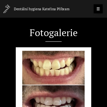
Dentální hygiena Kateřina Příbram
Fotogalerie